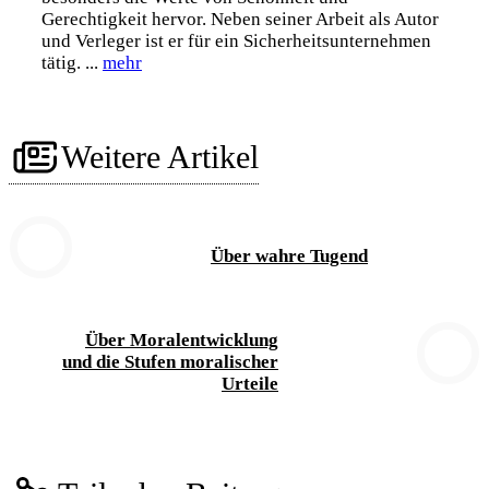
Gerechtigkeit hervor. Neben seiner Arbeit als Autor
und Verleger ist er für ein Sicherheitsunternehmen
tätig. ...
mehr
Weitere Artikel
Über wahre Tugend
Über Moralentwicklung
und die Stufen moralischer
Urteile