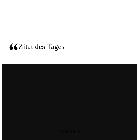
Zitat des Tages
SERVICE