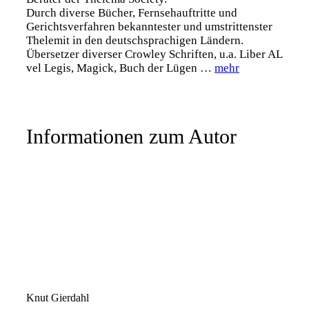
Durch diverse Bücher, Fernsehauftritte und
Gerichtsverfahren bekanntester und umstrittenster
Thelemit in den deutschsprachigen Ländern.
Übersetzer diverser Crowley Schriften, u.a. Liber AL
vel Legis, Magick, Buch der Lügen …
mehr
Informationen zum Autor
Knut Gierdahl