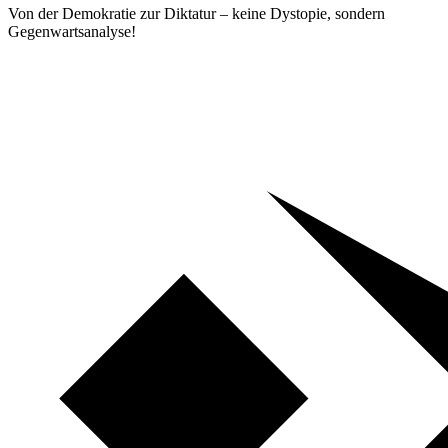
Von der Demokratie zur Diktatur – keine Dystopie, sondern
Gegenwartsanalyse!