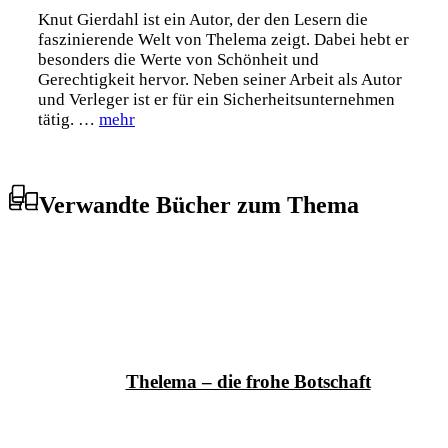
Knut Gierdahl ist ein Autor, der den Lesern die
faszinierende Welt von Thelema zeigt. Dabei hebt er
besonders die Werte von Schönheit und
Gerechtigkeit hervor. Neben seiner Arbeit als Autor
und Verleger ist er für ein Sicherheitsunternehmen
tätig. …
mehr
Verwandte Bücher zum Thema
Thelema – die frohe Botschaft