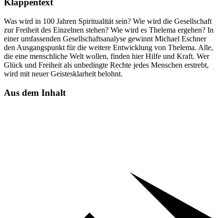
Klappentext
Was wird in 100 Jahren Spiritualität sein? Wie wird die Gesellschaft
zur Freiheit des Einzelnen stehen? Wie wird es Thelema ergehen? In
einer umfassenden Gesellschaftsanalyse gewinnt Michael Eschner
den Ausgangspunkt für die weitere Entwicklung von Thelema. Alle,
die eine menschliche Welt wollen, finden hier Hilfe und Kraft. Wer
Glück und Freiheit als unbedingte Rechte jedes Menschen erstrebt,
wird mit neuer Geistesklarheit belohnt.
Aus dem Inhalt