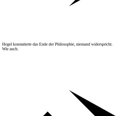
Hegel konstatierte das Ende der Philosophie, niemand widerspricht.
Wie auch.