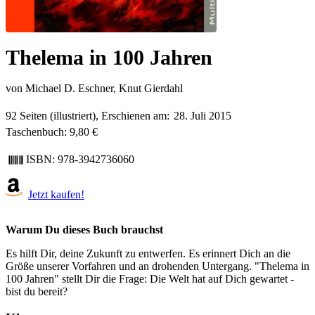
Thelema in 100 Jahren
von Michael D. Eschner, Knut Gierdahl
92 Seiten (illustriert), Erschienen am:
28. Juli 2015
Taschenbuch: 9,80 €
ISBN: 978-3942736060
Jetzt kaufen!
Warum Du dieses Buch brauchst
Es hilft Dir, deine Zukunft zu entwerfen. Es erinnert Dich an die
Größe unserer Vorfahren und an drohenden Untergang. "Thelema in
100 Jahren" stellt Dir die Frage: Die Welt hat auf Dich gewartet -
bist du bereit?