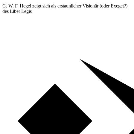
G. W. F. Hegel zeigt sich als erstaunlicher Visionär (oder Exeget?)
des Liber Legis