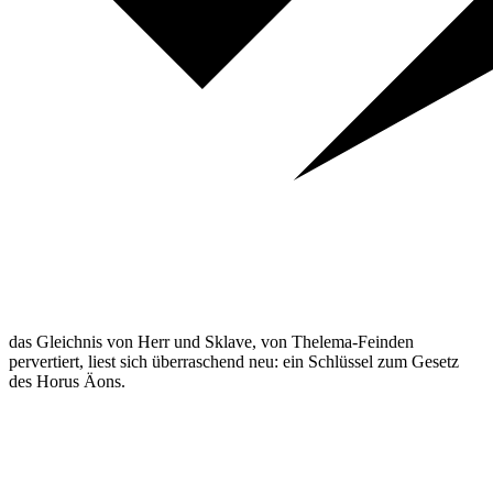
das Gleichnis von Herr und Sklave, von Thelema-Feinden
pervertiert, liest sich überraschend neu: ein Schlüssel zum Gesetz
des Horus Äons.