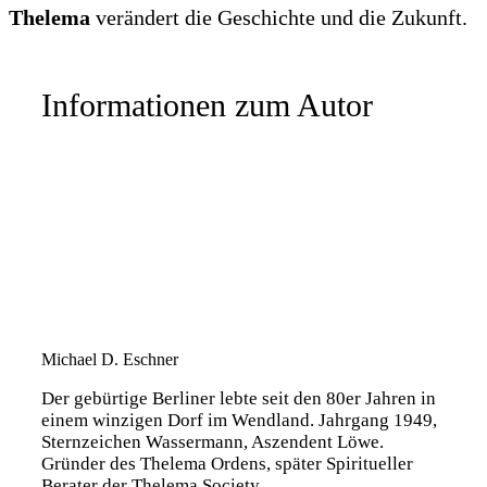
Thelema
verändert die Geschichte und die Zukunft.
Informationen zum Autor
Michael D. Eschner
Der gebürtige Berliner lebte seit den 80er Jahren in
einem winzigen Dorf im Wendland. Jahrgang 1949,
Sternzeichen Wassermann, Aszendent Löwe.
Gründer des Thelema Ordens, später Spiritueller
Berater der Thelema Society.