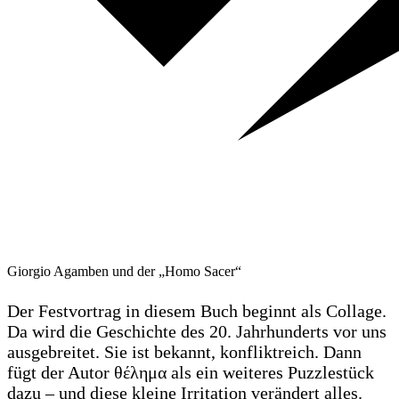
Giorgio Agamben und der „Homo Sacer“
Der Festvortrag in diesem Buch beginnt als Collage.
Da wird die Geschichte des 20. Jahrhunderts vor uns
ausgebreitet. Sie ist bekannt, konfliktreich. Dann
fügt der Autor θέλημα als ein weiteres Puzzlestück
dazu – und diese kleine Irritation verändert alles.