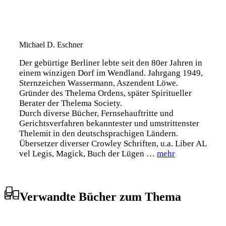
Michael D. Eschner
Der gebürtige Berliner lebte seit den 80er Jahren in
einem winzigen Dorf im Wendland. Jahrgang 1949,
Sternzeichen Wassermann, Aszendent Löwe.
Gründer des Thelema Ordens, später Spiritueller
Berater der Thelema Society.
Durch diverse Bücher, Fernsehauftritte und
Gerichtsverfahren bekanntester und umstrittenster
Thelemit in den deutschsprachigen Ländern.
Übersetzer diverser Crowley Schriften, u.a. Liber AL
vel Legis, Magick, Buch der Lügen …
mehr
Verwandte Bücher zum Thema