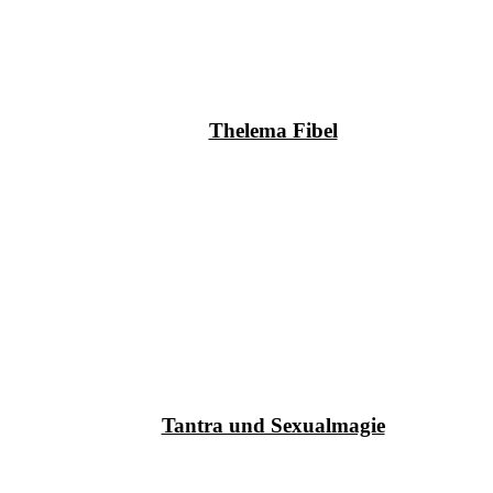
Thelema Fibel
Tantra und Sexualmagie