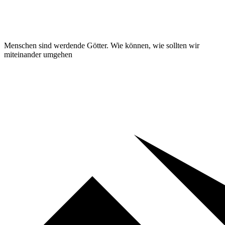
Menschen sind werdende Götter. Wie können, wie sollten wir
miteinander umgehen