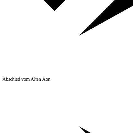
Abschied vom Alten Äon