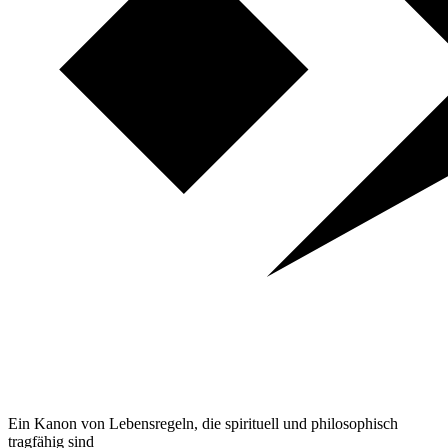
Ein Kanon von Lebensregeln, die spirituell und philosophisch
tragfähig sind