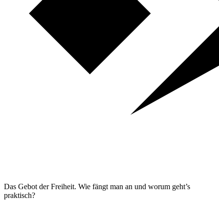
Das Gebot der Freiheit. Wie fängt man an und worum geht’s
praktisch?