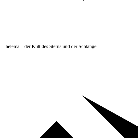
Thelema – der Kult des Sterns und der Schlange