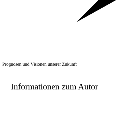
Prognosen und Visionen unserer Zukunft
Informationen zum Autor