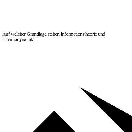
Auf welcher Grundlage stehen Informationstheorie und
Thermodynamik?