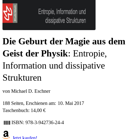
Die Geburt der Magie aus dem
Geist der Physik
Entropie,
Information und dissipative
Strukturen
von Michael D. Eschner
188 Seiten, Erschienen am:
10. Mai 2017
Taschenbuch: 14,00 €
ISBN: 978-3-942736-24-4
Jetzt kaufen!