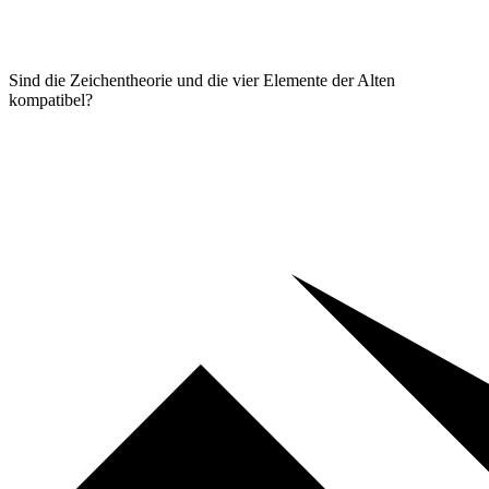
Sind die Zeichentheorie und die vier Elemente der Alten
kompatibel?