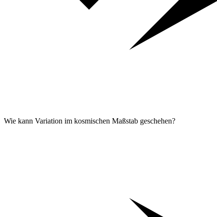
Wie kann Variation im kosmischen Maßstab geschehen?