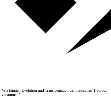
Wie hängen Evolution und Transformation der magischen Tradition
zusammen?