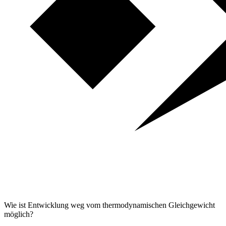
Wie ist Entwicklung weg vom thermodynamischen Gleichgewicht
möglich?