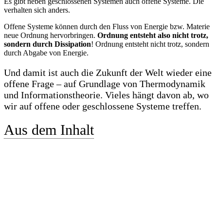
Es gibt neben geschlossenen Systemen auch offene Systeme. Die
verhalten sich anders.
Offene Systeme können durch den Fluss von Energie bzw. Materie
neue Ordnung hervorbringen.
Ordnung entsteht also nicht trotz,
sondern durch Dissipation
! Ordnung entsteht nicht trotz, sondern
durch Abgabe von Energie.
Und damit ist auch die Zukunft der Welt wieder eine
offene Frage – auf Grundlage von Thermodynamik
und Informationstheorie. Vieles hängt davon ab, wo
wir auf offene oder geschlossene Systeme treffen.
Aus dem Inhalt