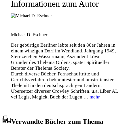
Informationen zum Autor
Michael D. Eschner
Der gebürtige Berliner lebte seit den 80er Jahren in
einem winzigen Dorf im Wendland. Jahrgang 1949,
Sternzeichen Wassermann, Aszendent Löwe.
Gründer des Thelema Ordens, später Spiritueller
Berater der Thelema Society.
Durch diverse Bücher, Fernsehauftritte und
Gerichtsverfahren bekanntester und umstrittenster
Thelemit in den deutschsprachigen Ländern.
Übersetzer diverser Crowley Schriften, u.a. Liber AL
vel Legis, Magick, Buch der Lügen …
mehr
Verwandte Bücher zum Thema